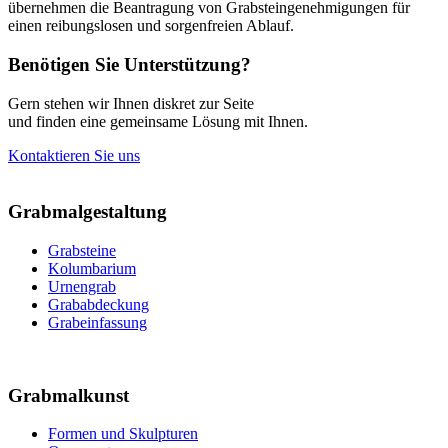
übernehmen die Beantragung von Grabsteingenehmigungen für
einen reibungslosen und sorgenfreien Ablauf.
Benötigen Sie Unterstützung?
Gern stehen wir Ihnen diskret zur Seite
und finden eine gemeinsame Lösung mit Ihnen.
Kontaktieren Sie uns
Grabmalgestaltung
Grabsteine
Kolumbarium
Urnengrab
Grababdeckung
Grabeinfassung
Grabmalkunst
Formen und Skulpturen