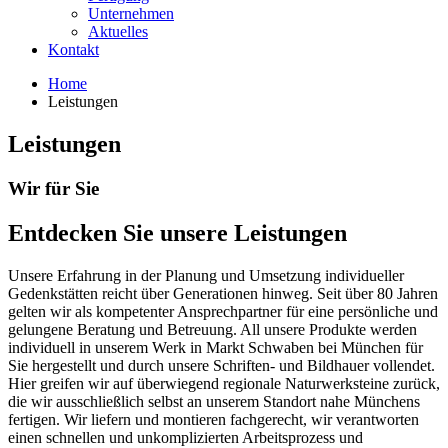
Unternehmen
Aktuelles
Kontakt
Home
Leistungen
Leistungen
Wir für Sie
Entdecken Sie unsere Leistungen
Unsere Erfahrung in der Planung und Umsetzung individueller
Gedenkstätten reicht über Generationen hinweg. Seit über 80 Jahren
gelten wir als kompetenter Ansprechpartner für eine persönliche und
gelungene Beratung und Betreuung. All unsere Produkte werden
individuell in unserem Werk in Markt Schwaben bei München für
Sie hergestellt und durch unsere Schriften- und Bildhauer vollendet.
Hier greifen wir auf überwiegend regionale Naturwerksteine zurück,
die wir ausschließlich selbst an unserem Standort nahe Münchens
fertigen. Wir liefern und montieren fachgerecht, wir verantworten
einen schnellen und unkomplizierten Arbeitsprozess und